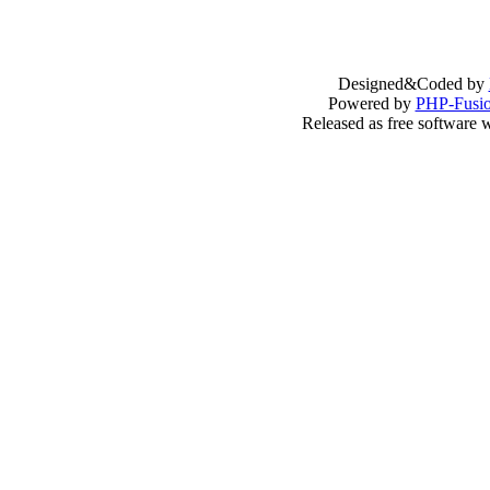
Designed&Coded by
Powered by
PHP-Fusi
Released as free software 