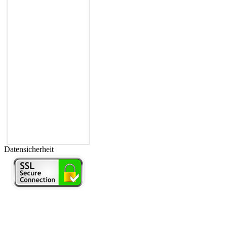
Datensicherheit