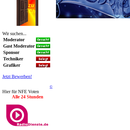
Wir suchen...
Moderator
Gast Moderator
Sponsor
Techniker
Grafiker
Jetzt Bewerben!
©
Hier für NFE Voten
Alle 24 Stunden