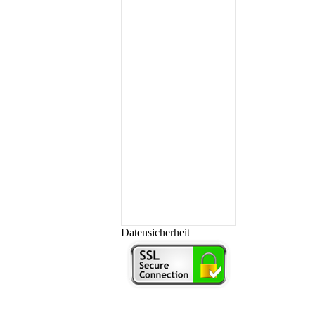
Datensicherheit