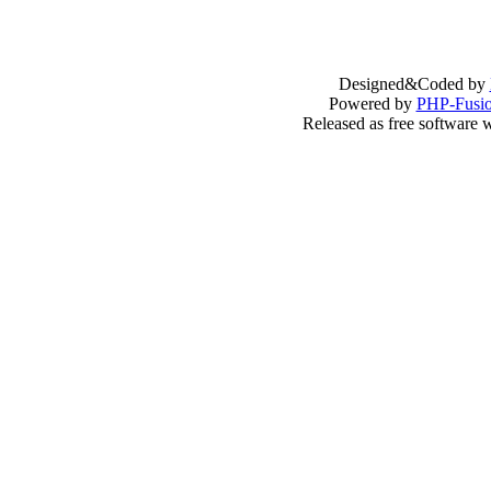
Designed&Coded by
Powered by
PHP-Fusi
Released as free software 