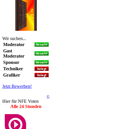
Wir suchen...
Moderator
Gast
Moderator
Sponsor
Techniker
Grafiker
Jetzt Bewerben!
©
Hier für NFE Voten
Alle 24 Stunden