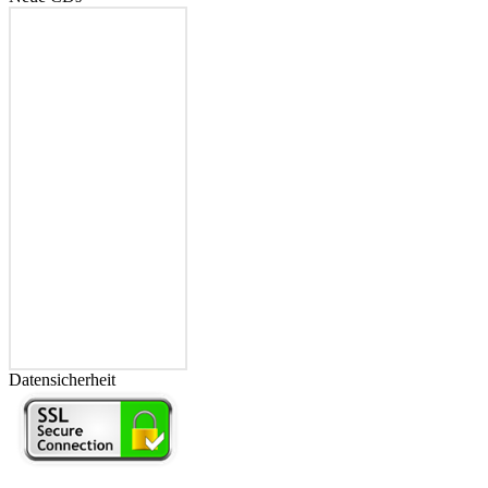
Datensicherheit