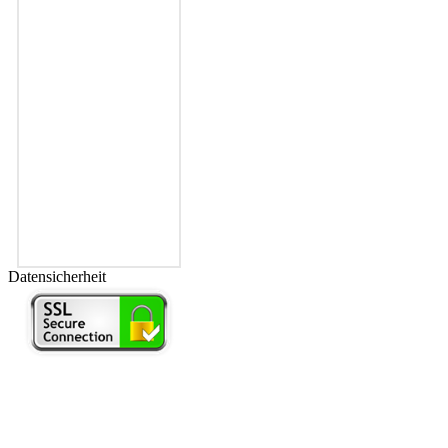
Datensicherheit