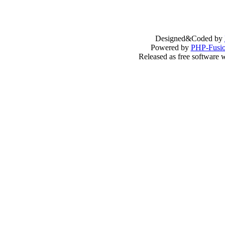
Designed&Coded by
Powered by
PHP-Fusi
Released as free software 